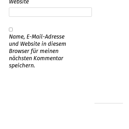
Website
Name, E-Mail-Adresse
und Website in diesem
Browser für meinen
nächsten Kommentar
speichern.