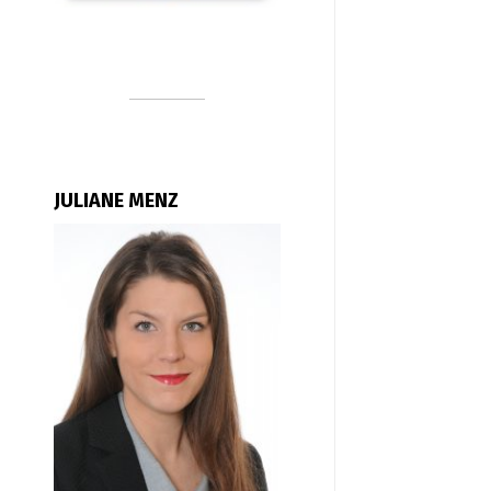
JULIANE MENZ