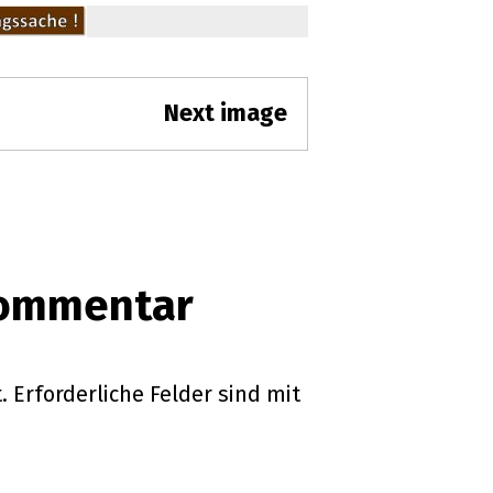
Next image
Kommentar
.
Erforderliche Felder sind mit