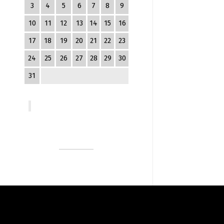
3
4
5
6
7
8
9
10
11
12
13
14
15
16
17
18
19
20
21
22
23
24
25
26
27
28
29
30
31