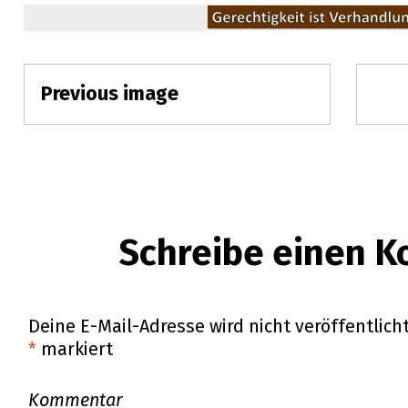
Previous image
Anhangs-
Navigation
Schreibe einen 
Deine E-Mail-Adresse wird nicht veröffentlicht
*
markiert
Kommentar