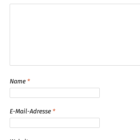
Name
*
E-Mail-Adresse
*