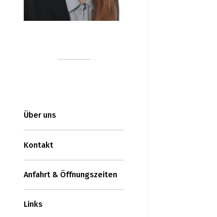
Über uns
Kontakt
Anfahrt & Öffnungszeiten
Links