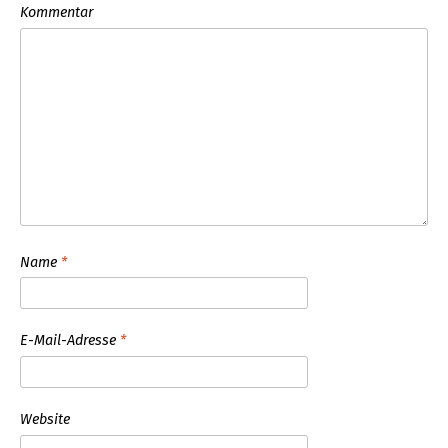
Kommentar
Name
*
E-Mail-Adresse
*
Website