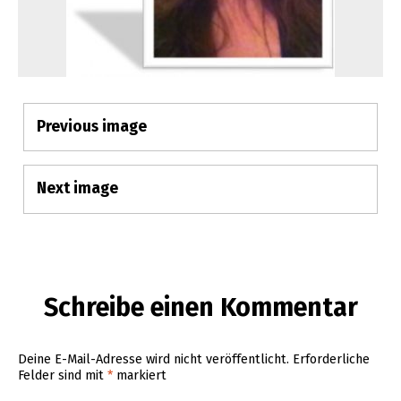
Previous image
Anhangs-
Navigation
Next image
Schreibe einen Kommentar
Deine E-Mail-Adresse wird nicht veröffentlicht.
Erforderliche
Felder sind mit
*
markiert