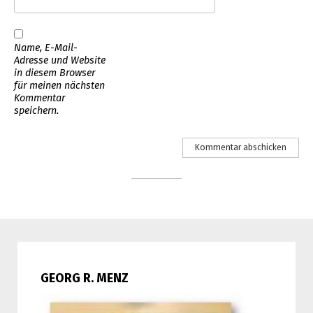
Name, E-Mail-
Adresse und Website
in diesem Browser
für meinen nächsten
Kommentar
speichern.
GEORG R. MENZ