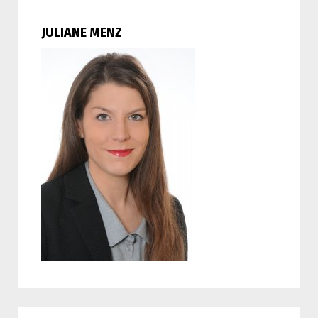
JULIANE MENZ