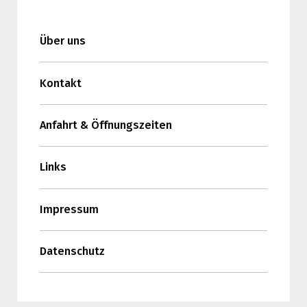
Über uns
Kontakt
Anfahrt & Öffnungszeiten
Links
Impressum
Datenschutz