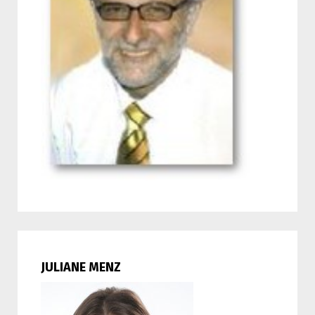
JULIANE MENZ