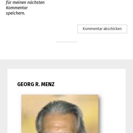
für meinen nächsten
Kommentar
speichern.
GEORG R. MENZ