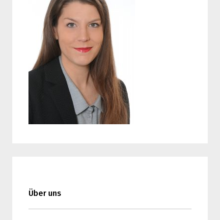
Über uns