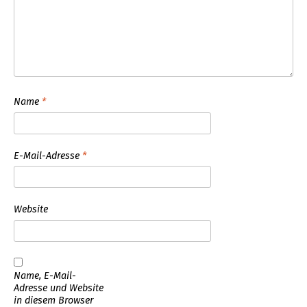
Name
*
E-Mail-Adresse
*
Website
Name, E-Mail-
Adresse und Website
in diesem Browser