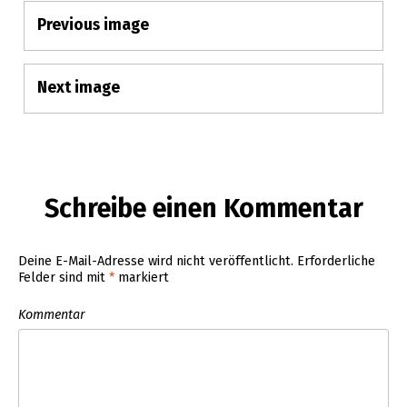
Previous image
Anhangs-
Navigation
Next image
Schreibe einen Kommentar
Deine E-Mail-Adresse wird nicht veröffentlicht.
Erforderliche
Felder sind mit
*
markiert
Kommentar