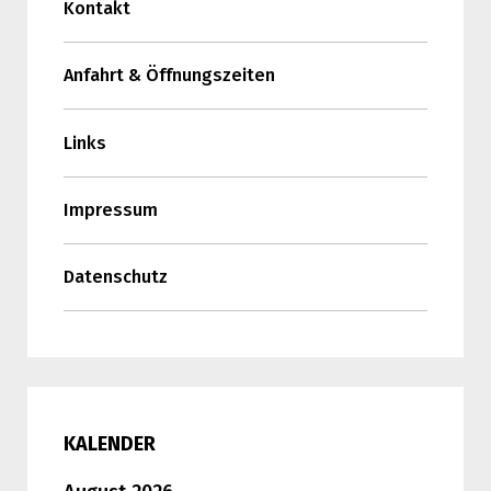
Kontakt
Anfahrt & Öffnungszeiten
Links
Impressum
Datenschutz
KALENDER