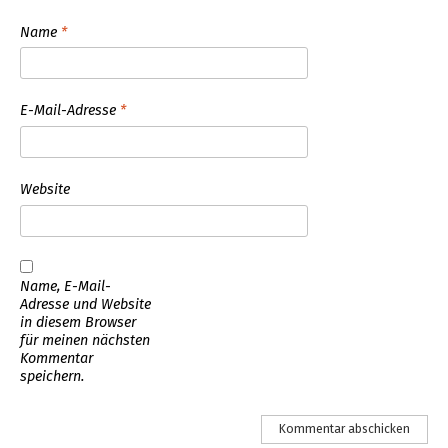
Name
*
E-Mail-Adresse
*
Website
Name, E-Mail-
Adresse und Website
in diesem Browser
für meinen nächsten
Kommentar
speichern.