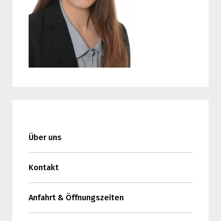
Über uns
Kontakt
Anfahrt & Öffnungszeiten