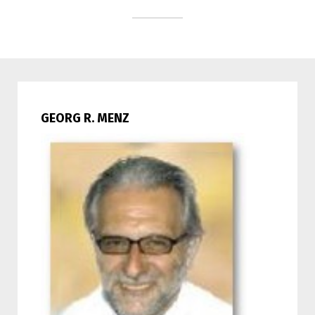
GEORG R. MENZ