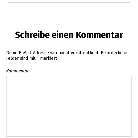
Schreibe einen Kommentar
Deine E-Mail-Adresse wird nicht veröffentlicht.
Erforderliche
Felder sind mit
*
markiert
Kommentar