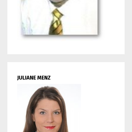
JULIANE MENZ