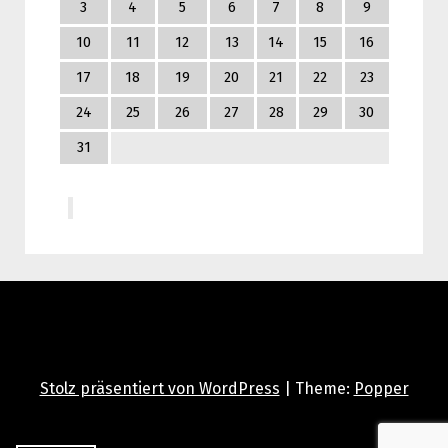
3
4
5
6
7
8
9
10
11
12
13
14
15
16
17
18
19
20
21
22
23
24
25
26
27
28
29
30
31
Stolz präsentiert von WordPress
|
Theme:
Popper