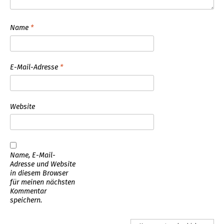
Name
*
E-Mail-Adresse
*
Website
Name, E-Mail-
Adresse und Website
in diesem Browser
für meinen nächsten
Kommentar
speichern.