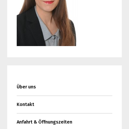
Über uns
Kontakt
Anfahrt & Öffnungszeiten