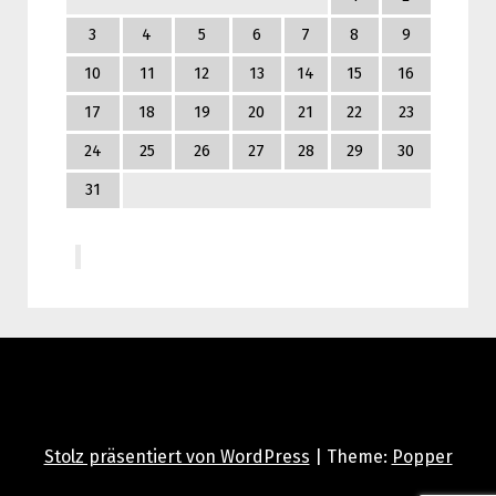
3
4
5
6
7
8
9
10
11
12
13
14
15
16
17
18
19
20
21
22
23
24
25
26
27
28
29
30
31
Stolz präsentiert von WordPress
|
Theme:
Popper