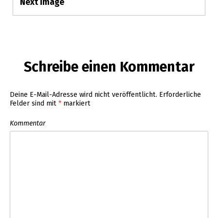
Navigation
Next image
Schreibe einen Kommentar
Deine E-Mail-Adresse wird nicht veröffentlicht.
Erforderliche
Felder sind mit
*
markiert
Kommentar