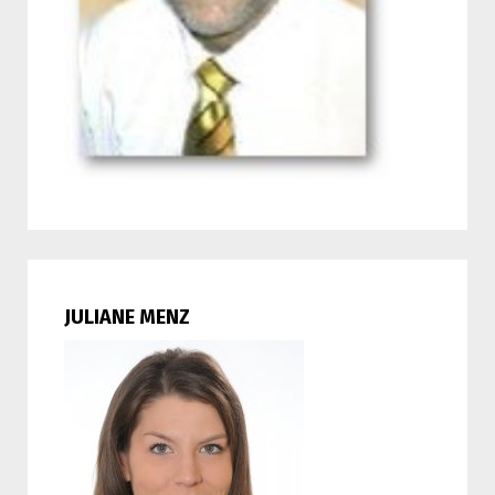
JULIANE MENZ