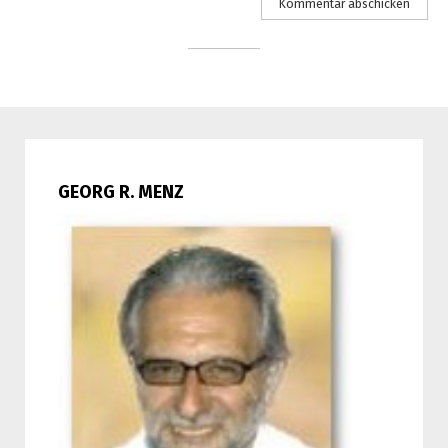
GEORG R. MENZ